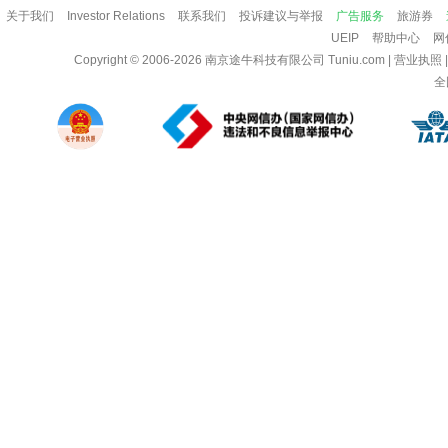
关于我们
Investor Relations
联系我们
投诉建议与举报
广告服务
旅游券
UEIP
帮助中心
网
Copyright © 2006-2026
南京途牛科技有限公司
Tuniu.com
|
营业执照
全