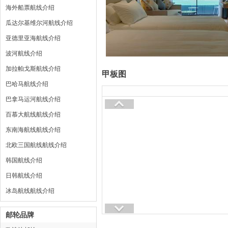
海外船票航线介绍
瓜达尔基维尔河航线介绍
亚德里亚海航线介绍
波河航线介绍
加拉帕戈斯航线介绍
甲板图
巴哈马航线介绍
巴拿马运河航线介绍
百慕大航线航线介绍
东南海航线航线介绍
北欧三国航线航线介绍
韩国航线介绍
日韩航线介绍
冰岛航线航线介绍
邮轮品牌