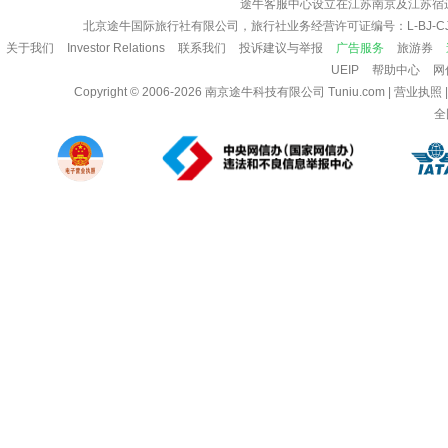
途牛客服中心设立在江苏南京及江苏宿
北京途牛国际旅行社有限公司，旅行社业务经营许可证编号：L-BJ-CJ
关于我们
Investor Relations
联系我们
投诉建议与举报
广告服务
旅游券
UEIP
帮助中心
网
Copyright © 2006-2026
南京途牛科技有限公司
Tuniu.com
|
营业执照
全