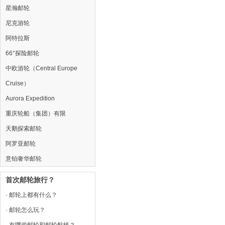
星瀚邮轮
尼克游轮
阿特拉斯
66°探险邮轮
中欧游轮（Central Europe
Cruise）
Aurora Expedition
重庆轮船（集团）有限
天鹅探索邮轮
阿罗亚邮轮
意铂奢华邮轮
首次邮轮旅行？
· 邮轮上都有什么？
· 邮轮怎么玩？