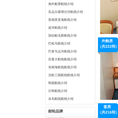
海外船票航线介绍
瓜达尔基维尔河航线介绍
亚德里亚海航线介绍
波河航线介绍
加拉帕戈斯航线介绍
外舱房
巴哈马航线介绍
（共222间
巴拿马运河航线介绍
百慕大航线航线介绍
东南海航线航线介绍
北欧三国航线航线介绍
韩国航线介绍
日韩航线介绍
冰岛航线航线介绍
套房
邮轮品牌
（共216间