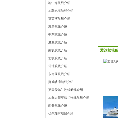
地中海航线介绍
加勒比海航线介绍
莱茵河航线介绍
澳新航线介绍
中东航线介绍
港澳航线介绍
爱达邮轮
南极航线介绍
北极航线介绍
环球航线介绍
东南亚航线介绍
挪威峡湾航线介绍
英国爱尔兰连线航线介绍
加拿大新英格兰连线航线介绍
南美航线介绍
伏尔加河航线介绍