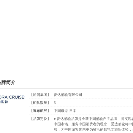
品牌简介
【所属集团】
爱达邮轮有限公司
【船队数量】
3
【遍布航线】
中国母港-日本
【品牌定位】
● 爱达邮轮品牌是全新中国邮轮自主品牌，将实
中国市场、服务中国消费者的理念，爱达邮轮将中
势，为中国游客带来更为鲜活的邮轮文旅新体验，