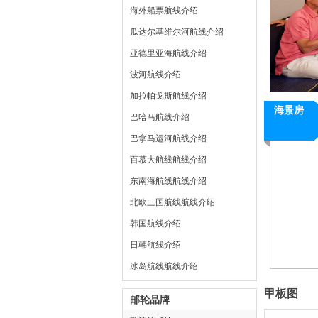
海外船票航线介绍
瓜达尔基维尔河航线介绍
亚德里亚海航线介绍
波河航线介绍
加拉帕戈斯航线介绍
海景房
巴哈马航线介绍
巴拿马运河航线介绍
百慕大航线航线介绍
东南海航线航线介绍
北欧三国航线航线介绍
韩国航线介绍
日韩航线介绍
冰岛航线航线介绍
甲板图
邮轮品牌