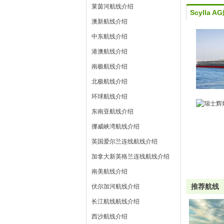
莱茵河航线介绍
Scylla A
澳新航线介绍
中东航线介绍
港澳航线介绍
南极航线介绍
北极航线介绍
环球航线介绍
东南亚航线介绍
挪威峡湾航线介绍
英国爱尔兰连线航线介绍
加拿大新英格兰连线航线介绍
南美航线介绍
推荐航线
伏尔加河航线介绍
长江航线航线介绍
西沙航线介绍