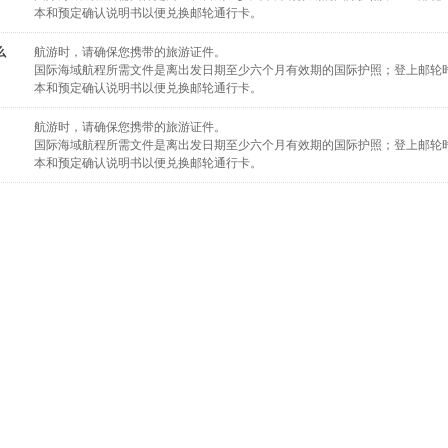
本和预定确认说明书以便兑换邮轮通行卡。
么
航游时，请确保您携带的旅游证件。
国际海域航程所需文件是离出发日期至少六个月有效期的国际护照；登上邮轮
本和预定确认说明书以便兑换邮轮通行卡。
航游时，请确保您携带的旅游证件。
国际海域航程所需文件是离出发日期至少六个月有效期的国际护照；登上邮轮
本和预定确认说明书以便兑换邮轮通行卡。