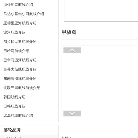
海外船票航线介绍
瓜达尔基维尔河航线介绍
亚德里亚海航线介绍
甲板图
波河航线介绍
加拉帕戈斯航线介绍
巴哈马航线介绍
巴拿马运河航线介绍
百慕大航线航线介绍
东南海航线航线介绍
北欧三国航线航线介绍
韩国航线介绍
日韩航线介绍
冰岛航线航线介绍
邮轮品牌