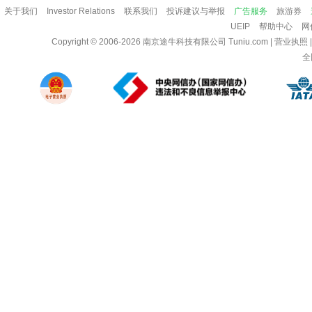
关于我们
Investor Relations
联系我们
投诉建议与举报
广告服务
旅游券
UEIP
帮助中心
网
Copyright © 2006-2026
南京途牛科技有限公司
Tuniu.com
|
营业执照
全