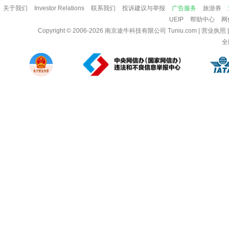
关于我们
Investor Relations
联系我们
投诉建议与举报
广告服务
旅游券
UEIP
帮助中心
网
Copyright © 2006-2026
南京途牛科技有限公司
Tuniu.com
|
营业执照
全