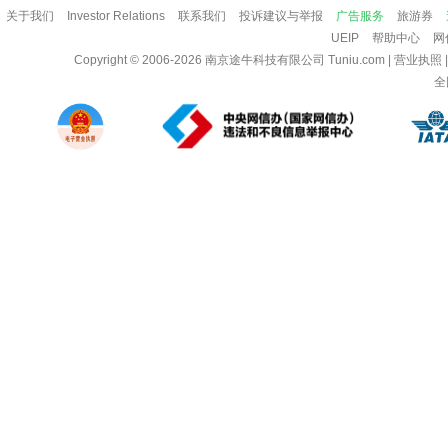
关于我们
Investor Relations
联系我们
投诉建议与举报
广告服务
旅游券
UEIP
帮助中心
网
Copyright © 2006-2026
南京途牛科技有限公司
Tuniu.com
|
营业执照
全