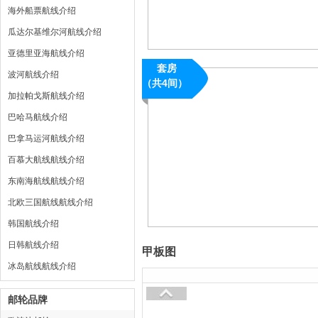
海外船票航线介绍
瓜达尔基维尔河航线介绍
亚德里亚海航线介绍
套房
波河航线介绍
（共4间）
加拉帕戈斯航线介绍
巴哈马航线介绍
巴拿马运河航线介绍
百慕大航线航线介绍
东南海航线航线介绍
北欧三国航线航线介绍
韩国航线介绍
日韩航线介绍
甲板图
冰岛航线航线介绍
邮轮品牌