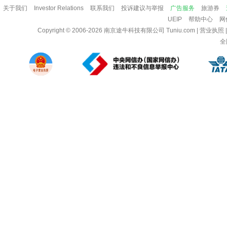
关于我们
Investor Relations
联系我们
投诉建议与举报
广告服务
旅游券
UEIP
帮助中心
网
Copyright © 2006-2026
南京途牛科技有限公司
Tuniu.com
|
营业执照
全