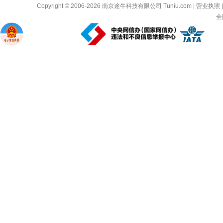
Copyright © 2006-2026
南京途牛科技有限公司
Tuniu.com
|
营业执照
全