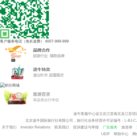
客户服务电话（免长途费）
4007-999-999
途牛客服中心设立在江苏南京及江苏宿
北京途牛国际旅行社有限公司，旅行社业务经营许可证编号：L-BJ-CJ
关于我们
Investor Relations
联系我们
投诉建议与举报
广告服务
旅游券
UEIP
帮助中心
网