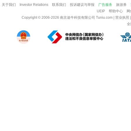
关于我们
Investor Relations
联系我们
投诉建议与举报
广告服务
旅游券
UEIP
帮助中心
网
Copyright © 2006-2026
南京途牛科技有限公司
Tuniu.com
|
营业执照
全