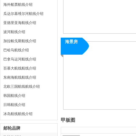
海外船票航线介绍
瓜达尔基维尔河航线介绍
亚德里亚海航线介绍
波河航线介绍
加拉帕戈斯航线介绍
海景房
巴哈马航线介绍
巴拿马运河航线介绍
百慕大航线航线介绍
东南海航线航线介绍
北欧三国航线航线介绍
韩国航线介绍
日韩航线介绍
冰岛航线航线介绍
甲板图
邮轮品牌